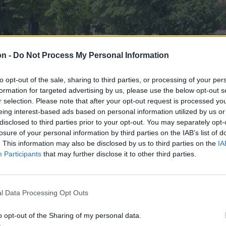
on -
Do Not Process My Personal Information
to opt-out of the sale, sharing to third parties, or processing of your per
formation for targeted advertising by us, please use the below opt-out s
r selection. Please note that after your opt-out request is processed y
eing interest-based ads based on personal information utilized by us or
disclosed to third parties prior to your opt-out. You may separately opt-
losure of your personal information by third parties on the IAB’s list of
. This information may also be disclosed by us to third parties on the
IA
Participants
that may further disclose it to other third parties.
l Data Processing Opt Outs
o opt-out of the Sharing of my personal data.