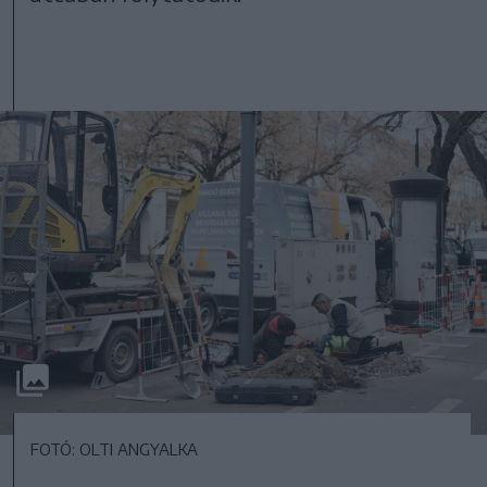
FOTÓ: OLTI ANGYALKA