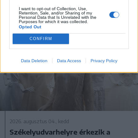
I want to opt-out of Collection, Use,
Retention, Sale, and/or Sharing of my
Personal Data that Is Unrelated with the
Purposes for which it was collected.
Opted Out
CONFIRM
Data Deletion
Data Access
Privacy Policy
2026. augusztus 04., kedd
Székelyudvarhelyre érkezik a