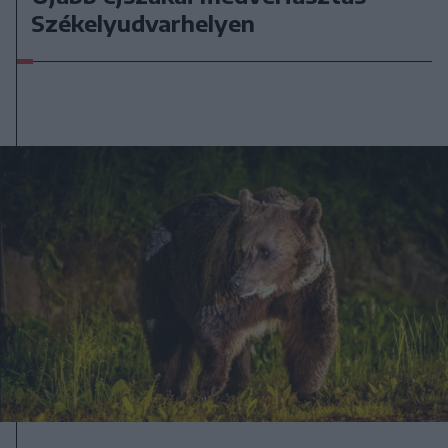
Székelyudvarhelyen