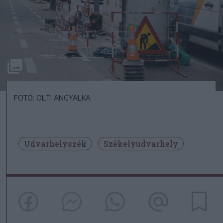
FOTÓ: OLTI ANGYALKA
Udvarhelyszék
Székelyudvarhely