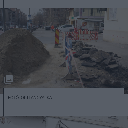
FOTÓ: OLTI ANGYALKA