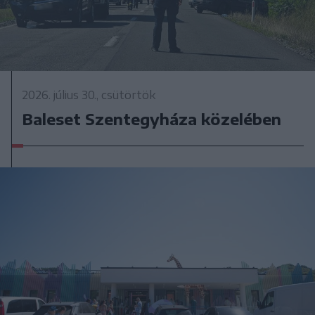
2026. július 30., csütörtök
Baleset Szentegyháza közelében