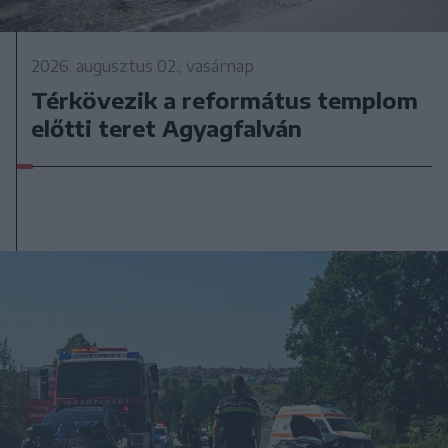
2026. augusztus 02., vasárnap
Térkövezik a református templom
előtti teret Agyagfalván