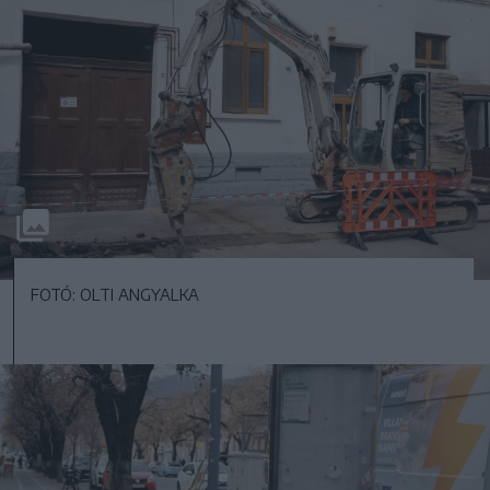
FOTÓ: OLTI ANGYALKA