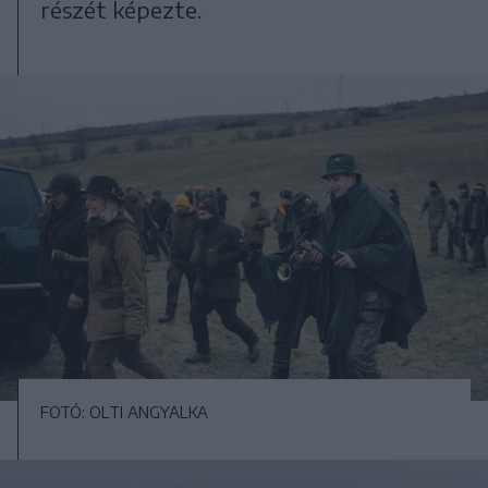
részét képezte.
FOTÓ: OLTI ANGYALKA