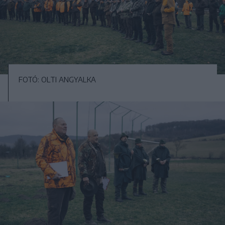
FOTÓ: OLTI ANGYALKA