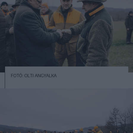
FOTÓ: OLTI ANGYALKA