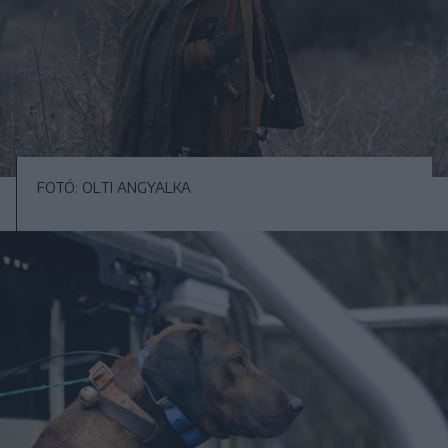
FOTÓ: OLTI ANGYALKA