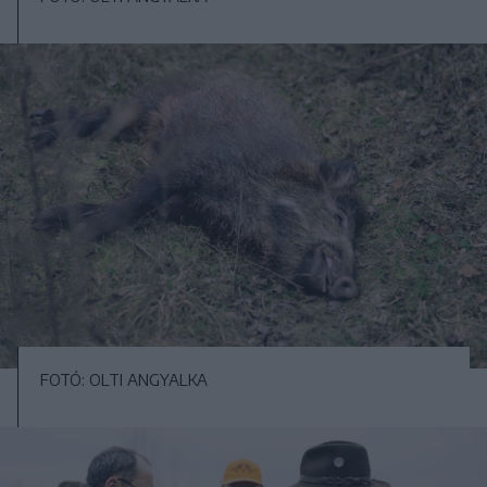
FOTÓ: OLTI ANGYALKA