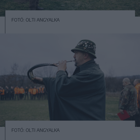
FOTÓ: OLTI ANGYALKA
FOTÓ: OLTI ANGYALKA