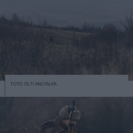
FOTÓ: OLTI ANGYALKA