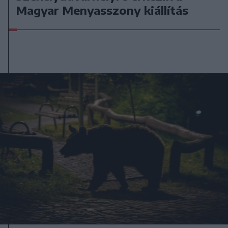
Magyar Menyasszony kiállítás