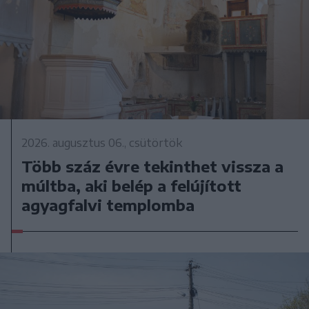
2026. augusztus 06., csütörtök
Több száz évre tekinthet vissza a
múltba, aki belép a felújított
agyagfalvi templomba