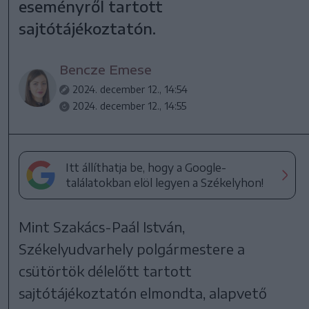
eseményről tartott
sajtótájékoztatón.
Bencze Emese
2024. december 12., 14:54
2024. december 12., 14:55
Itt állíthatja be, hogy a Google-
találatokban elöl legyen a Székelyhon!
Mint Szakács-Paál István,
Székelyudvarhely polgármestere a
csütörtök délelőtt tartott
sajtótájékoztatón elmondta, alapvető