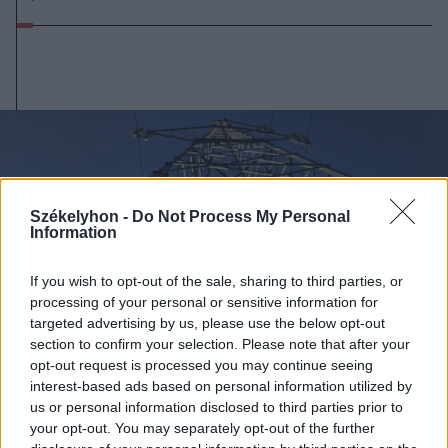
Székelyhon -
Do Not Process My Personal
Information
If you wish to opt-out of the sale, sharing to third parties, or
processing of your personal or sensitive information for
targeted advertising by us, please use the below opt-out
section to confirm your selection. Please note that after your
opt-out request is processed you may continue seeing
interest-based ads based on personal information utilized by
us or personal information disclosed to third parties prior to
your opt-out. You may separately opt-out of the further
2026. augusztus 06., csütörtök