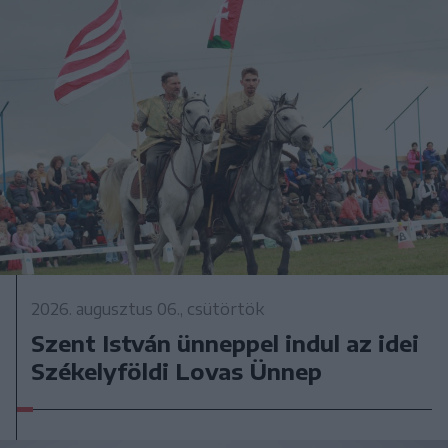
2026. augusztus 06., csütörtök
Szent István ünneppel indul az idei
Székelyföldi Lovas Ünnep