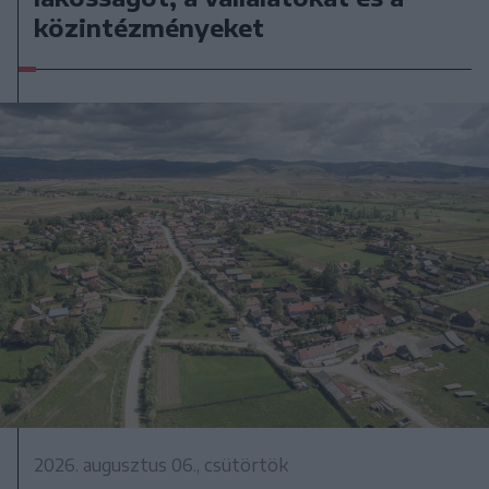
közintézményeket
2026. augusztus 06., csütörtök