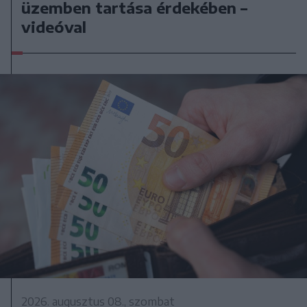
üzemben tartása érdekében –
videóval
2026. augusztus 08., szombat