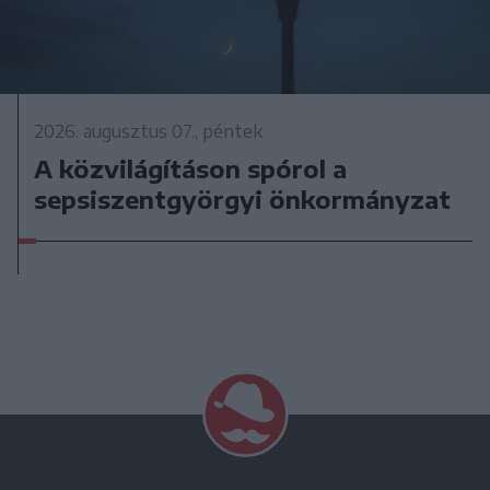
2026. augusztus 07., péntek
A közvilágításon spórol a
sepsiszentgyörgyi önkormányzat