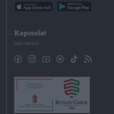
Kapcsolat
Írjon nekünk