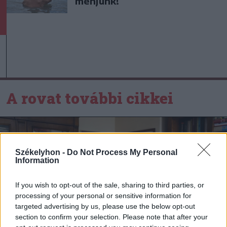
menjünk!
A rovat további cikkei
Székelyhon -
Do Not Process My Personal
Information
If you wish to opt-out of the sale, sharing to third parties, or
processing of your personal or sensitive information for
targeted advertising by us, please use the below opt-out
section to confirm your selection. Please note that after your