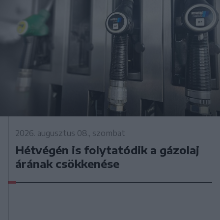
2026. augusztus 08., szombat
Hétvégén is folytatódik a gázolaj
árának csökkenése