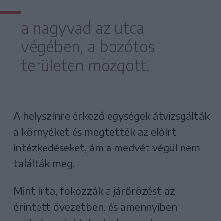
a nagyvad az utca
végében, a bozótos
területen mozgott.
A helyszínre érkező egységek átvizsgálták
a környéket és megtették az előírt
intézkedéseket, ám a medvét végül nem
találták meg.
Mint írta, fokozzák a járőrözést az
érintett övezetben, és amennyiben