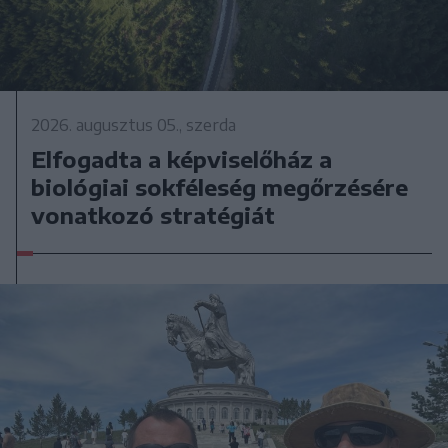
2026. augusztus 05., szerda
Elfogadta a képviselőház a
biológiai sokféleség megőrzésére
vonatkozó stratégiát