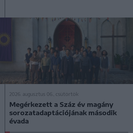
2026. augusztus 06., csütörtök
Megérkezett a Száz év magány
sorozatadaptációjának második
évada