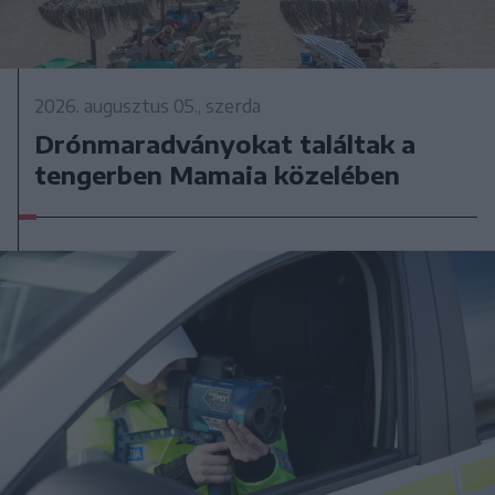
2026. augusztus 05., szerda
Drónmaradványokat találtak a
tengerben Mamaia közelében