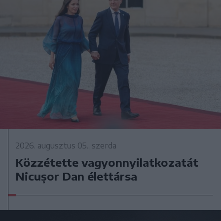
2026. augusztus 05., szerda
Közzétette vagyonnyilatkozatát
Nicușor Dan élettársa