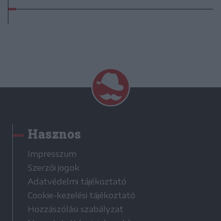
Hasznos
Impresszum
Szerzői jogok
Adatvédelmi tájékoztató
Cookie-kezelési tájékoztató
Hozzászólási szabályzat