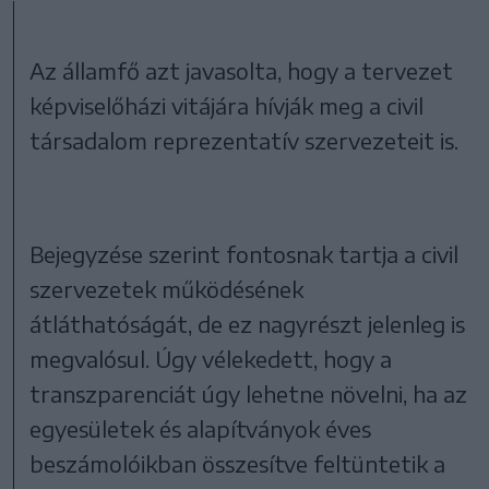
Az államfő azt javasolta, hogy a tervezet
képviselőházi vitájára hívják meg a civil
társadalom reprezentatív szervezeteit is.
Bejegyzése szerint fontosnak tartja a civil
szervezetek működésének
átláthatóságát, de ez nagyrészt jelenleg is
megvalósul. Úgy vélekedett, hogy a
transzparenciát úgy lehetne növelni, ha az
egyesületek és alapítványok éves
beszámolóikban összesítve feltüntetik a