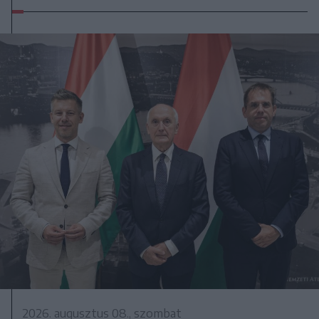
2026. augusztus 08., szombat