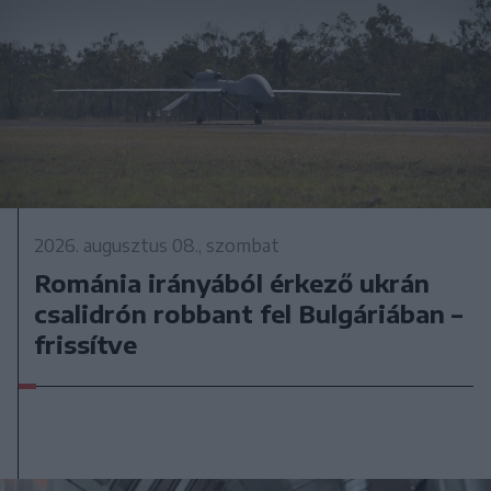
2026. augusztus 08., szombat
Románia irányából érkező ukrán
csalidrón robbant fel Bulgáriában –
frissítve