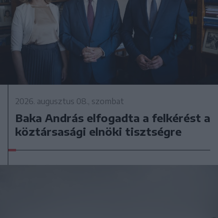
2026. augusztus 08., szombat
Baka András elfogadta a felkérést a
köztársasági elnöki tisztségre