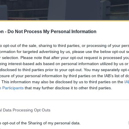
on -
Do Not Process My Personal Information
to opt-out of the sale, sharing to third parties, or processing of your per
formation for targeted advertising by us, please use the below opt-out s
r selection. Please note that after your opt-out request is processed y
eing interest-based ads based on personal information utilized by us or
disclosed to third parties prior to your opt-out. You may separately opt-
losure of your personal information by third parties on the IAB’s list of
. This information may also be disclosed by us to third parties on the
IA
Participants
that may further disclose it to other third parties.
l Data Processing Opt Outs
o opt-out of the Sharing of my personal data.