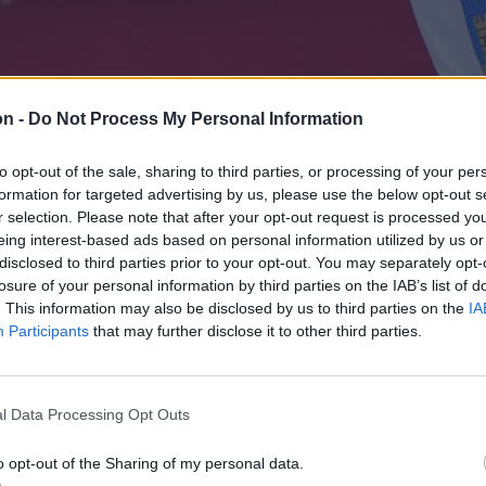
on -
Do Not Process My Personal Information
to opt-out of the sale, sharing to third parties, or processing of your per
formation for targeted advertising by us, please use the below opt-out s
r selection. Please note that after your opt-out request is processed y
eing interest-based ads based on personal information utilized by us or
disclosed to third parties prior to your opt-out. You may separately opt-
losure of your personal information by third parties on the IAB’s list of
. This information may also be disclosed by us to third parties on the
IA
Participants
that may further disclose it to other third parties.
l Data Processing Opt Outs
o opt-out of the Sharing of my personal data.