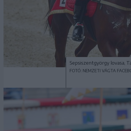
Sepsiszentgyörgy lovasa, T
FOTÓ: NEMZETI VÁGTA FACE