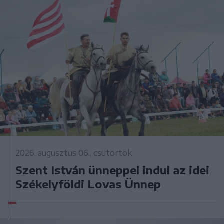
2026. augusztus 06., csütörtök
Szent István ünneppel indul az idei
Székelyföldi Lovas Ünnep