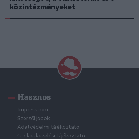
közintézményeket
Hasznos
Impresszum
Szerzői jogok
Adatvédelmi tájékoztató
Cookie-kezelési tájékoztató