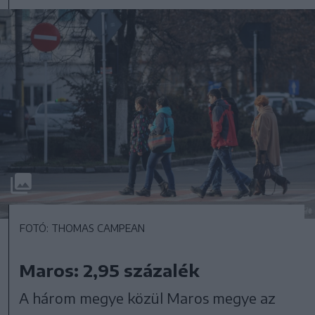
FOTÓ: THOMAS CAMPEAN
Maros: 2,95 százalék
A három megye közül Maros megye az