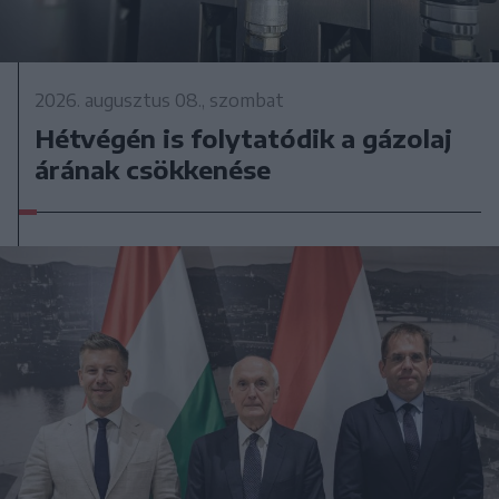
2026. augusztus 08., szombat
Hétvégén is folytatódik a gázolaj
árának csökkenése