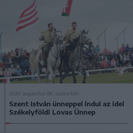
2026. augusztus 06., csütörtök
Szent István ünneppel indul az idei
Székelyföldi Lovas Ünnep