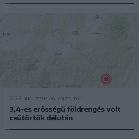
2026. augusztus 06., csütörtök
3,4-es erősségű földrengés volt
csütörtök délután