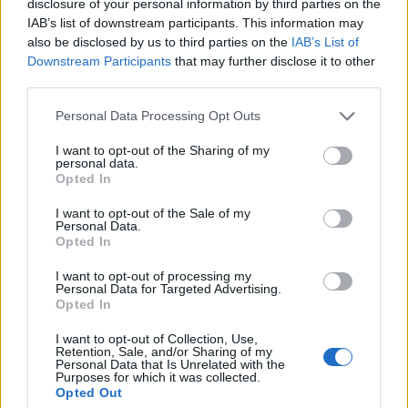
disclosure of your personal information by third parties on the
IAB’s list of downstream participants. This information may
also be disclosed by us to third parties on the
IAB’s List of
Downstream Participants
that may further disclose it to other
third parties.
Personal Data Processing Opt Outs
I want to opt-out of the Sharing of my
personal data.
Opted In
I want to opt-out of the Sale of my
Personal Data.
Opted In
I want to opt-out of processing my
Personal Data for Targeted Advertising.
Opted In
I want to opt-out of Collection, Use,
Retention, Sale, and/or Sharing of my
Personal Data that Is Unrelated with the
Purposes for which it was collected.
Opted Out
2026. augusztus 06., csütörtök