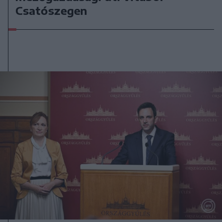
Csatószegen