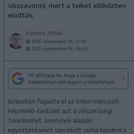
visszavonni, mert a telket időközben
eladták.
Kovács Attila
2025. szeptember 05., 07:56
2025. szeptember 05., 08:42
Itt állíthatja be, hogy a Google-
találatokban elöl legyen a Székelyhon!
Júniusban fogadta el az önkormányzati
képviselő-testület azt a célszerűségi
tanulmányt, amelynek alapján
egyeztetéseket szeretett volna kezdeni a