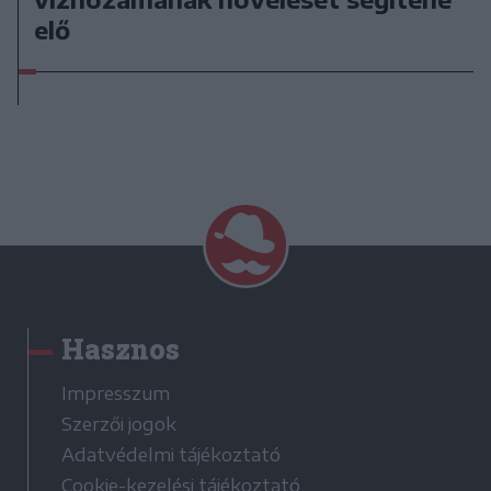
elő
Hasznos
Impresszum
Szerzői jogok
Adatvédelmi tájékoztató
Cookie-kezelési tájékoztató