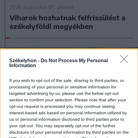
2026. augusztus 07., péntek
Viharok hozhatnak felfrissülést a
székelyföldi megyékben
Székelyhon -
Do Not Process My Personal
Information
If you wish to opt-out of the sale, sharing to third parties, or
processing of your personal or sensitive information for
targeted advertising by us, please use the below opt-out
section to confirm your selection. Please note that after your
opt-out request is processed you may continue seeing
interest-based ads based on personal information utilized by
us or personal information disclosed to third parties prior to
your opt-out. You may separately opt-out of the further
disclosure of your personal information by third parties on the