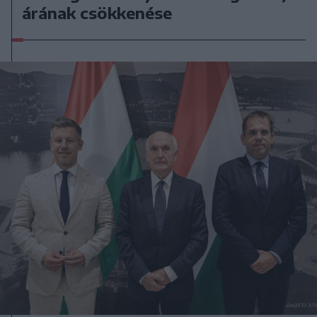
árának csökkenése