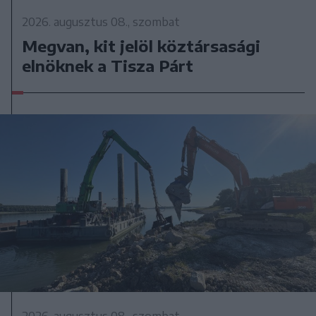
2026. augusztus 08., szombat
Megvan, kit jelöl köztársasági
elnöknek a Tisza Párt