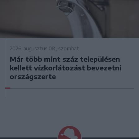
2026. augusztus 08., szombat
Már több mint száz településen
kellett vízkorlátozást bevezetni
országszerte