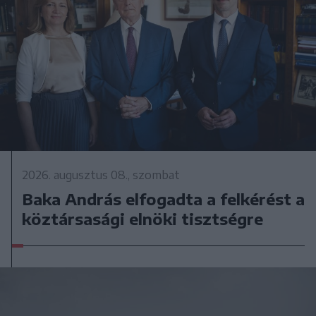
2026. augusztus 08., szombat
Baka András elfogadta a felkérést a
köztársasági elnöki tisztségre