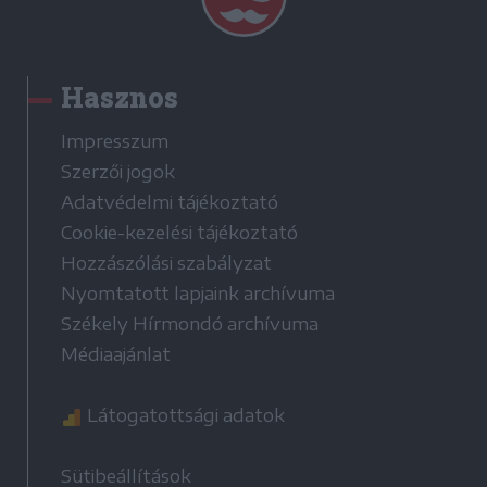
Hasznos
Impresszum
Szerzői jogok
Adatvédelmi tájékoztató
Cookie-kezelési tájékoztató
Hozzászólási szabályzat
Nyomtatott lapjaink archívuma
Székely Hírmondó archívuma
Médiaajánlat
Látogatottsági adatok
Sütibeállítások