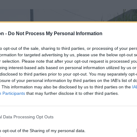
on -
Do Not Process My Personal Information
to opt-out of the sale, sharing to third parties, or processing of your per
formation for targeted advertising by us, please use the below opt-out s
r selection. Please note that after your opt-out request is processed y
eing interest-based ads based on personal information utilized by us or
disclosed to third parties prior to your opt-out. You may separately opt-
losure of your personal information by third parties on the IAB’s list of
. This information may also be disclosed by us to third parties on the
IA
Participants
that may further disclose it to other third parties.
l Data Processing Opt Outs
o opt-out of the Sharing of my personal data.