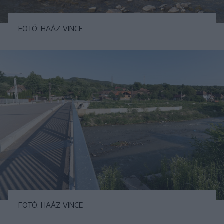
FOTÓ: HAÁZ VINCE
FOTÓ: HAÁZ VINCE