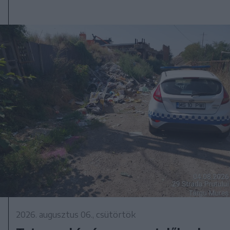
2026. augusztus 06., csütörtök