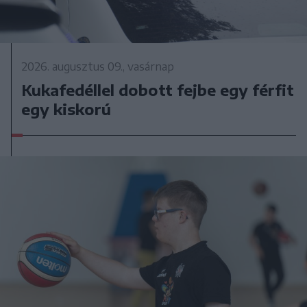
2026. augusztus 09., vasárnap
Kukafedéllel dobott fejbe egy férfit
egy kiskorú