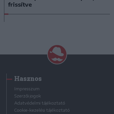
frissítve
Hasznos
Impresszum
Szerzői jogok
Adatvédelmi tájékoztató
Cookie-kezelési tájékoztató