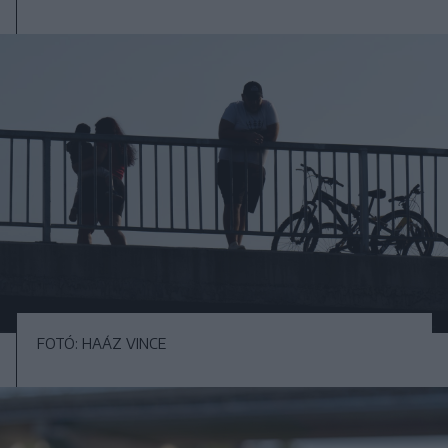
FOTÓ: HAÁZ VINCE