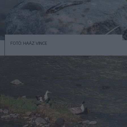
FOTÓ: HAÁZ VINCE