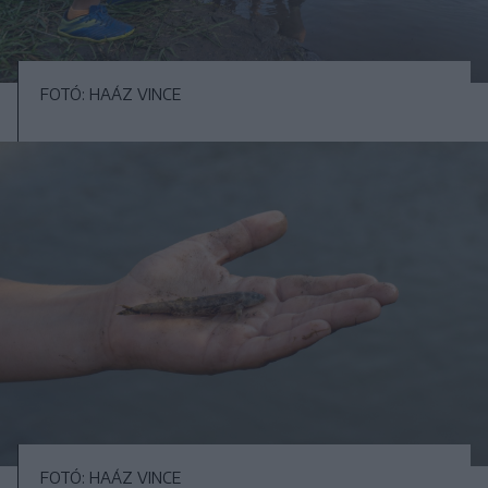
FOTÓ: HAÁZ VINCE
FOTÓ: HAÁZ VINCE