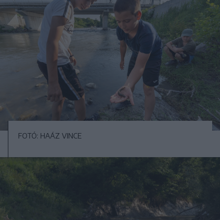
FOTÓ: HAÁZ VINCE