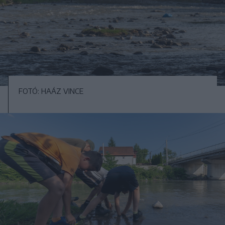
FOTÓ: HAÁZ VINCE