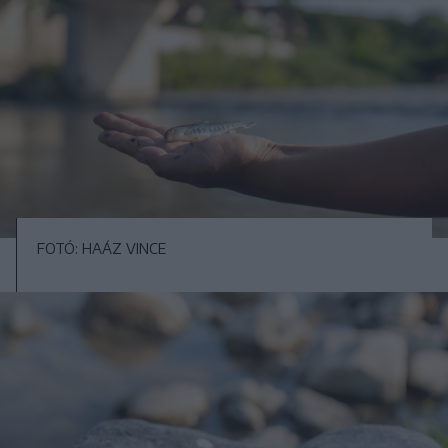
FOTÓ: HAÁZ VINCE