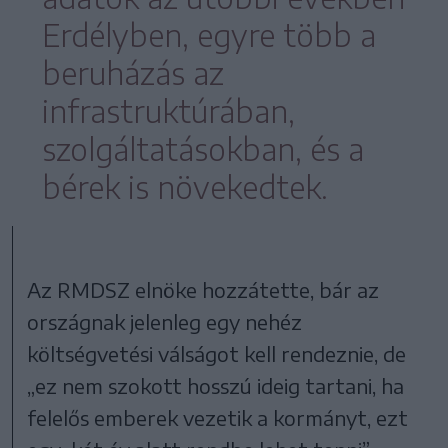
Erdélyben, egyre több a
beruházás az
infrastruktúrában,
szolgáltatásokban, és a
bérek is növekedtek.
Az RMDSZ elnöke hozzátette, bár az
országnak jelenleg egy nehéz
költségvetési válságot kell rendeznie, de
„ez nem szokott hosszú ideig tartani, ha
felelős emberek vezetik a kormányt, ezt