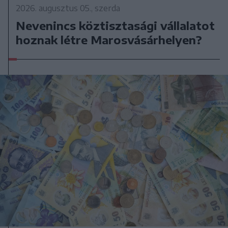
2026. augusztus 05., szerda
Nevenincs köztisztasági vállalatot
hoznak létre Marosvásárhelyen?