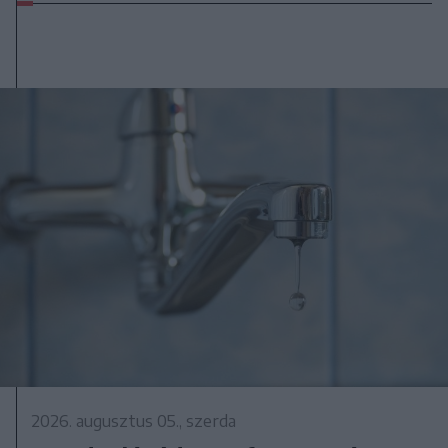
2026. augusztus 05., szerda