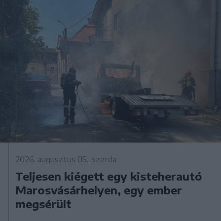
2026. augusztus 05., szerda
Teljesen kiégett egy kisteherautó
Marosvásárhelyen, egy ember
megsérült