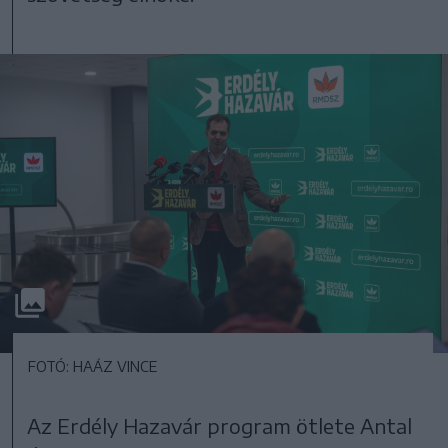
FOTÓ: HAÁZ VINCE
Az Erdély Hazavár program ötlete Antal