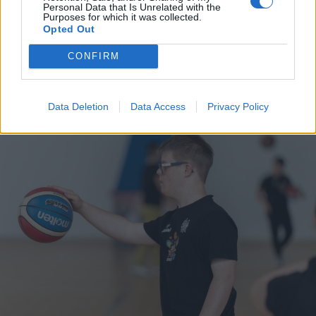
Personal Data that Is Unrelated with the
Purposes for which it was collected.
Opted Out
CONFIRM
A rovat további cikkei
Data Deletion
Data Access
Privacy Policy