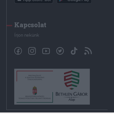
Kapcsolat
Írjon nekünk