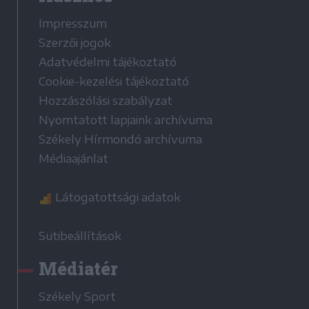
Impresszum
Szerzői jogok
Adatvédelmi tájékoztató
Cookie-kezelési tájékoztató
Hozzászólási szabályzat
Nyomtatott lapjaink archívuma
Székely Hírmondó archívuma
Médiaajánlat
Látogatottsági adatok
Sütibeállítások
Médiatér
Székely Sport