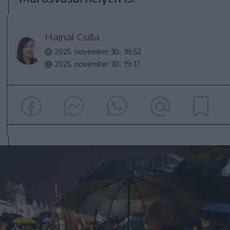
Hajnal Csilla
2025. november 30., 18:52
2025. november 30., 19:17