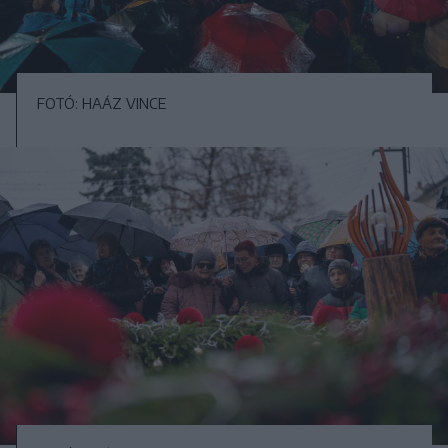
FOTÓ: HAÁZ VINCE