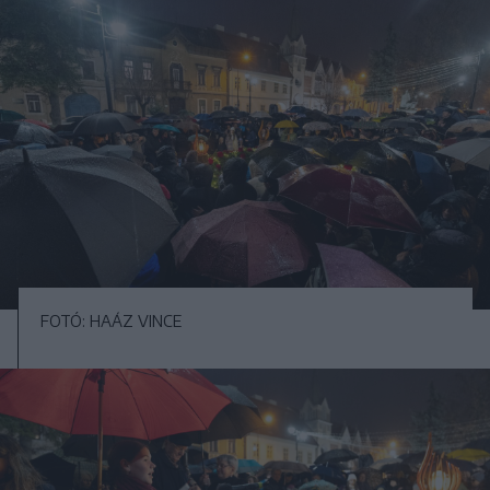
FOTÓ: HAÁZ VINCE