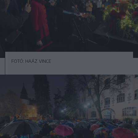
FOTÓ: HAÁZ VINCE