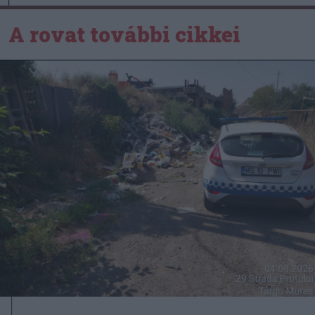
A rovat további cikkei