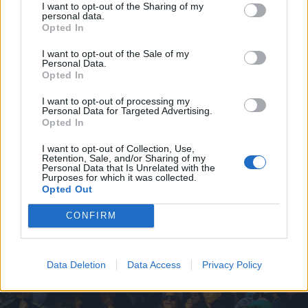
I want to opt-out of the Sharing of my
personal data.
Opted In
I want to opt-out of the Sale of my
Personal Data.
Opted In
I want to opt-out of processing my
Personal Data for Targeted Advertising.
Opted In
I want to opt-out of Collection, Use,
Retention, Sale, and/or Sharing of my
Personal Data that Is Unrelated with the
Purposes for which it was collected.
FOTÓ: HAÁZ VINCE
Opted Out
CONFIRM
Data Deletion
Data Access
Privacy Policy