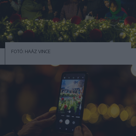
FOTÓ: HAÁZ VINCE