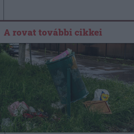
A rovat további cikkei