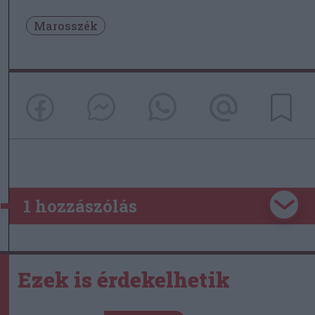
Marosszék
1 hozzászólás
Ezek is érdekelhetik