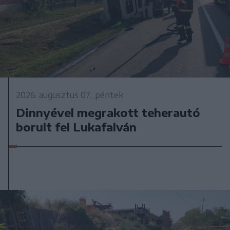
2026. augusztus 07., péntek
Dinnyével megrakott teherautó
borult fel Lukafalván