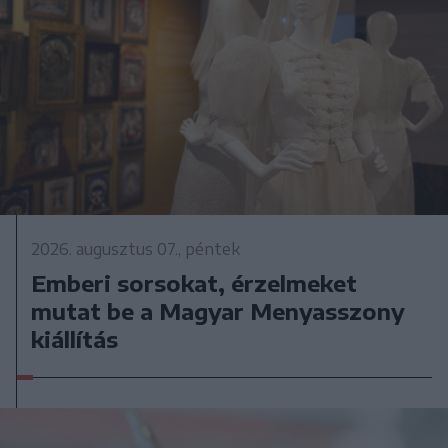
2026. augusztus 07., péntek
Emberi sorsokat, érzelmeket
mutat be a Magyar Menyasszony
kiállítás