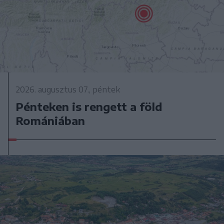
2026. augusztus 07., péntek
Pénteken is rengett a föld
Romániában