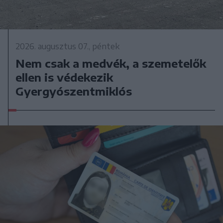
2026. augusztus 07., péntek
Nem csak a medvék, a szemetelők
ellen is védekezik
Gyergyószentmiklós