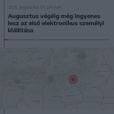
2026. augusztus 07., péntek
Augusztus végéig még ingyenes
lesz az első elektronikus személyi
kiállítása