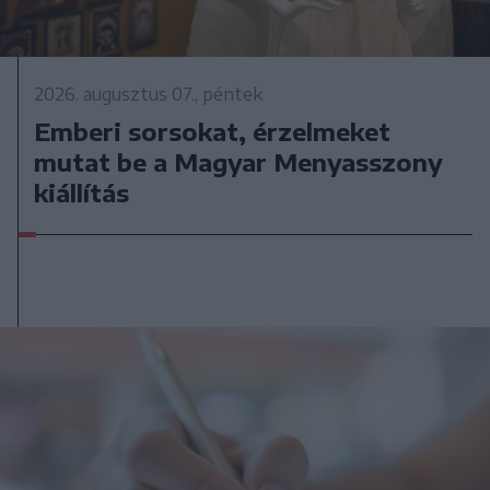
2026. augusztus 07., péntek
Emberi sorsokat, érzelmeket
mutat be a Magyar Menyasszony
kiállítás