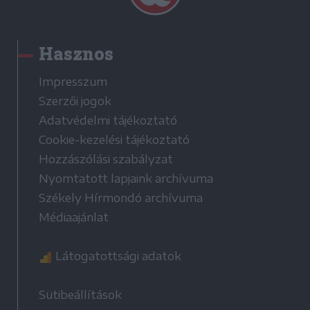
Hasznos
Impresszum
Szerzői jogok
Adatvédelmi tájékoztató
Cookie-kezelési tájékoztató
Hozzászólási szabályzat
Nyomtatott lapjaink archívuma
Székely Hírmondó archívuma
Médiaajánlat
Látogatottsági adatok
Sütibeállítások