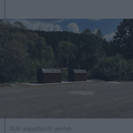
2026. augusztus 07., péntek