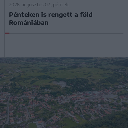
2026. augusztus 07., péntek
Pénteken is rengett a föld
Romániában