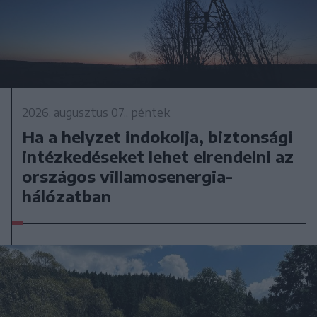
2026. augusztus 07., péntek
Ha a helyzet indokolja, biztonsági
intézkedéseket lehet elrendelni az
országos villamosenergia-
hálózatban