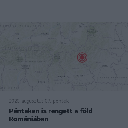
2026. augusztus 07., péntek
Pénteken is rengett a föld
Romániában