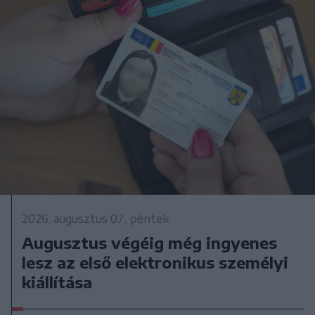
2026. augusztus 07., péntek
Augusztus végéig még ingyenes
lesz az első elektronikus személyi
kiállítása