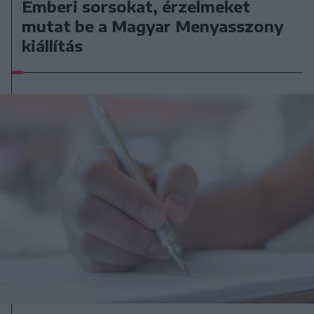
Emberi sorsokat, érzelmeket
mutat be a Magyar Menyasszony
kiállítás