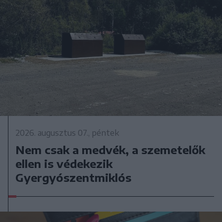
2026. augusztus 07., péntek
Nem csak a medvék, a szemetelők
ellen is védekezik
Gyergyószentmiklós