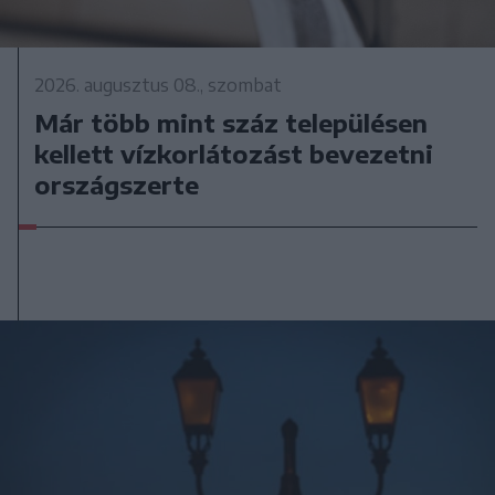
2026. augusztus 08., szombat
Már több mint száz településen
kellett vízkorlátozást bevezetni
országszerte