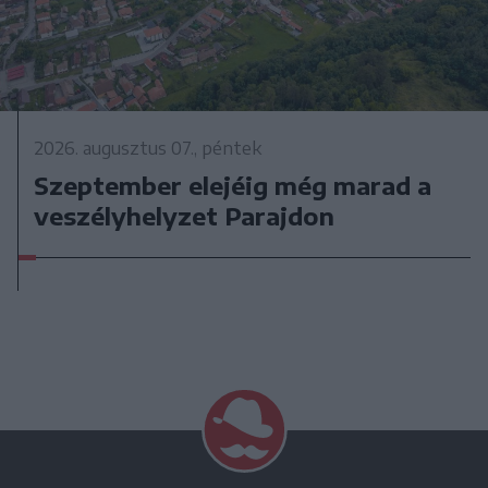
2026. augusztus 07., péntek
Szeptember elejéig még marad a
veszélyhelyzet Parajdon