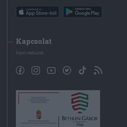
Kapcsolat
Írjon nekünk