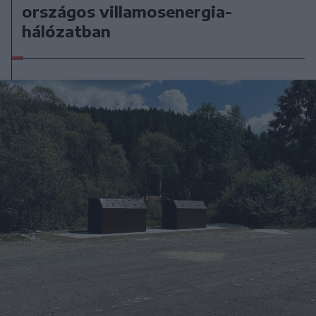
országos villamosenergia-
hálózatban