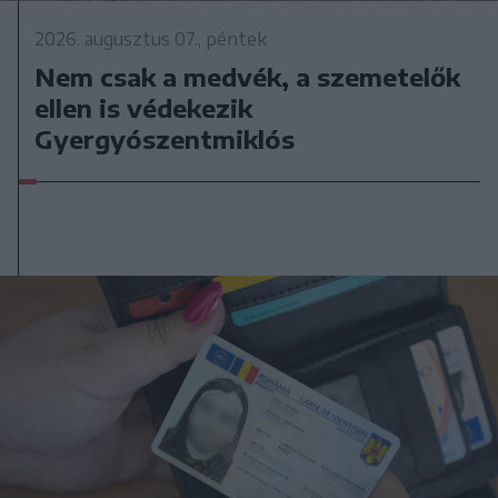
2026. augusztus 07., péntek
Nem csak a medvék, a szemetelők
ellen is védekezik
Gyergyószentmiklós