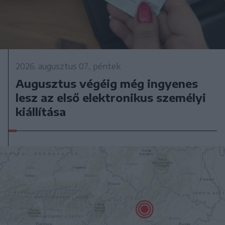
2026. augusztus 07., péntek
Augusztus végéig még ingyenes
lesz az első elektronikus személyi
kiállítása