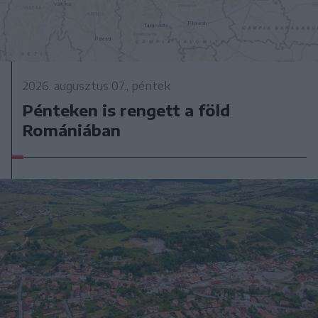
2026. augusztus 07., péntek
Pénteken is rengett a föld
Romániában