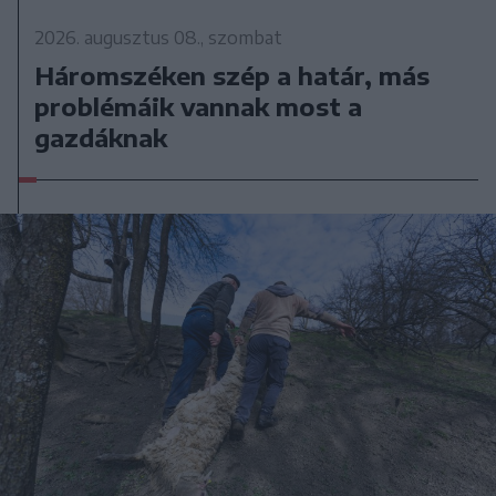
2026. augusztus 08., szombat
Háromszéken szép a határ, más
problémáik vannak most a
gazdáknak