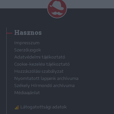
Hasznos
Impresszum
Szerzői jogok
Adatvédelmi tájékoztató
Cookie-kezelési tájékoztató
Hozzászólási szabályzat
Nyomtatott lapjaink archívuma
Székely Hírmondó archívuma
Médiaajánlat
Látogatottsági adatok