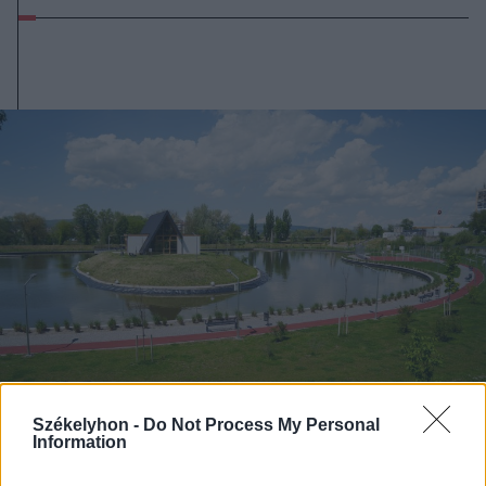
Székelyhon -
Do Not Process My Personal
Information
2026. augusztus 06., csütörtök