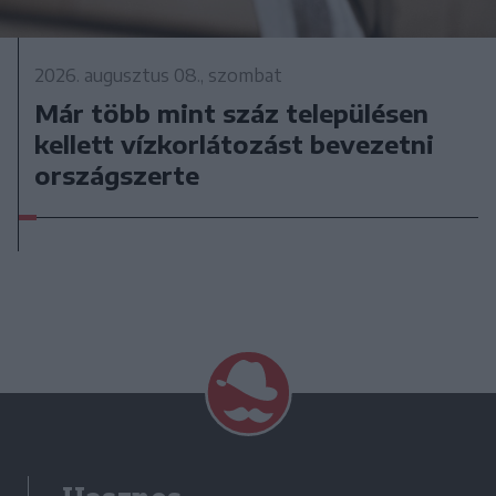
2026. augusztus 08., szombat
Már több mint száz településen
kellett vízkorlátozást bevezetni
országszerte