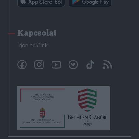
Kapcsolat
Írjon nekünk