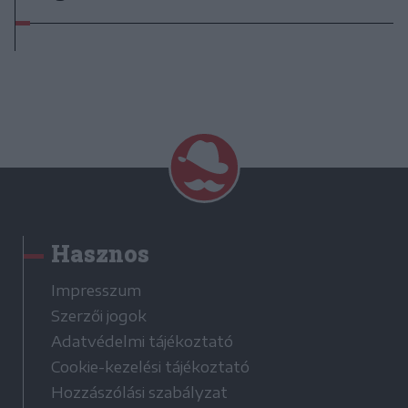
Hasznos
Impresszum
Szerzői jogok
Adatvédelmi tájékoztató
Cookie-kezelési tájékoztató
Hozzászólási szabályzat