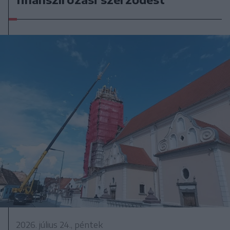
2026. július 24., péntek