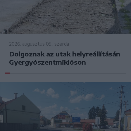
2026. augusztus 05., szerda
Dolgoznak az utak helyreállításán
Gyergyószentmiklóson