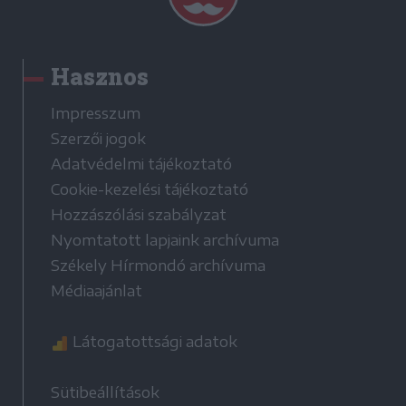
Hasznos
Impresszum
Szerzői jogok
Adatvédelmi tájékoztató
Cookie-kezelési tájékoztató
Hozzászólási szabályzat
Nyomtatott lapjaink archívuma
Székely Hírmondó archívuma
Médiaajánlat
Látogatottsági adatok
Sütibeállítások