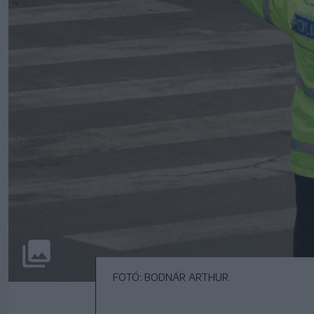
FOTÓ: BODNÁR ARTHUR