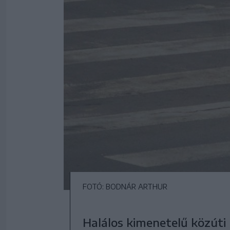
FOTÓ: BODNÁR ARTHUR
Halálos kimenetelű közúti 