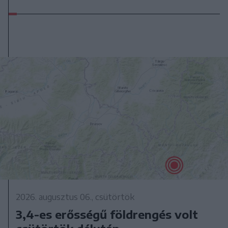
2026. augusztus 06., csütörtök
3,4-es erősségű földrengés volt