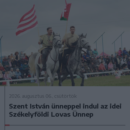
2026. augusztus 06., csütörtök
Szent István ünneppel indul az idei
Székelyföldi Lovas Ünnep