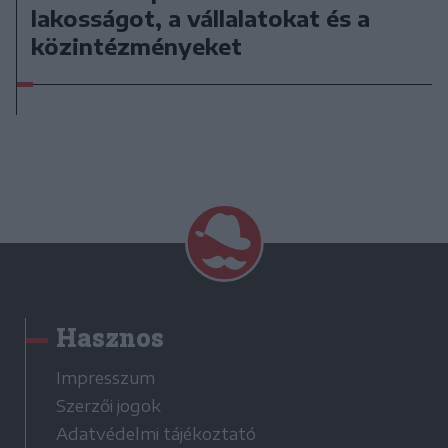
lakosságot, a vállalatokat és a
közintézményeket
Hasznos
Impresszum
Szerzői jogok
Adatvédelmi tájékoztató