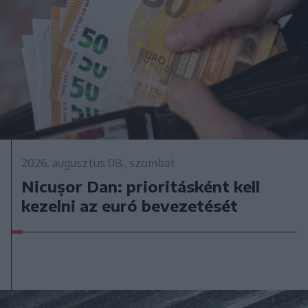
2026. augusztus 08., szombat
Nicușor Dan: prioritásként kell
kezelni az euró bevezetését