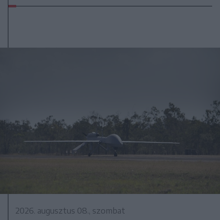
2026. augusztus 08., szombat