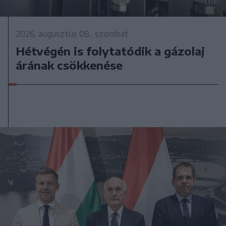
2026. augusztus 08., szombat
Hétvégén is folytatódik a gázolaj
árának csökkenése