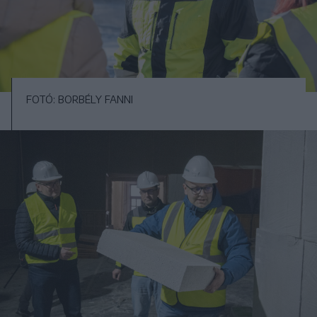
FOTÓ: BORBÉLY FANNI