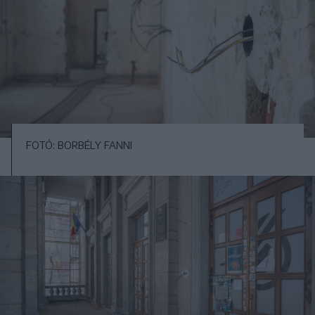
FOTÓ: BORBÉLY FANNI