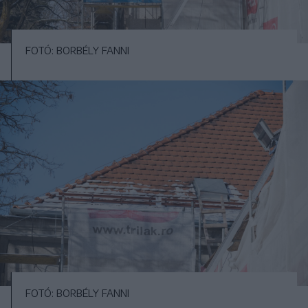
FOTÓ: BORBÉLY FANNI
FOTÓ: BORBÉLY FANNI