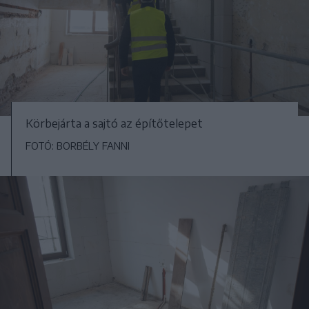
Körbejárta a sajtó az építőtelepet
FOTÓ: BORBÉLY FANNI