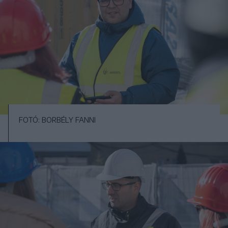
FOTÓ: BORBÉLY FANNI