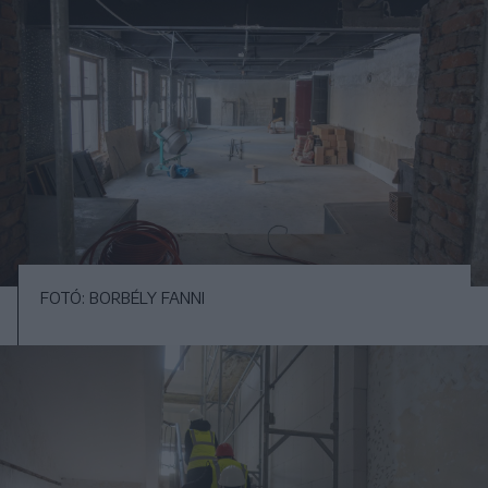
FOTÓ: BORBÉLY FANNI