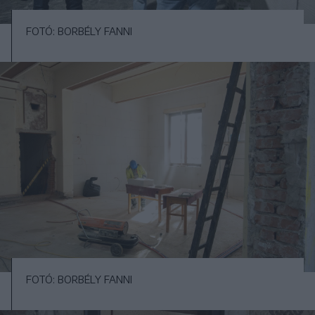
FOTÓ: BORBÉLY FANNI
FOTÓ: BORBÉLY FANNI