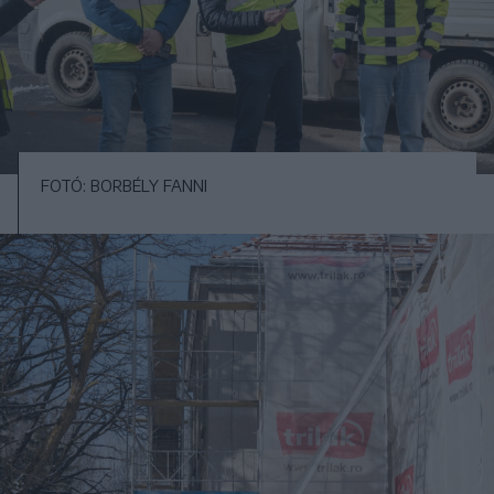
FOTÓ: BORBÉLY FANNI