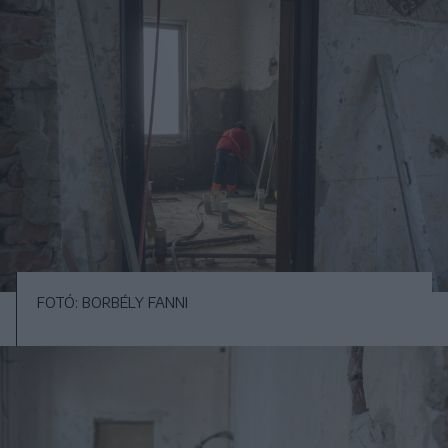
FOTÓ: BORBÉLY FANNI