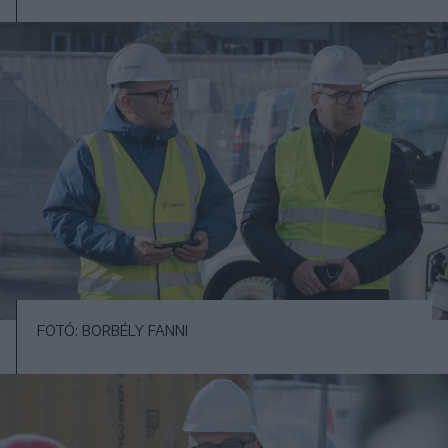
FOTÓ: BORBÉLY FANNI