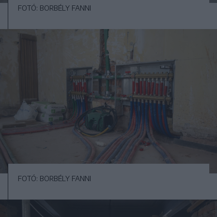
FOTÓ: BORBÉLY FANNI
FOTÓ: BORBÉLY FANNI