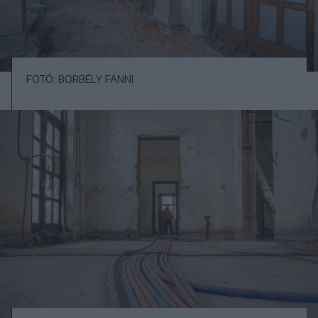
FOTÓ: BORBÉLY FANNI