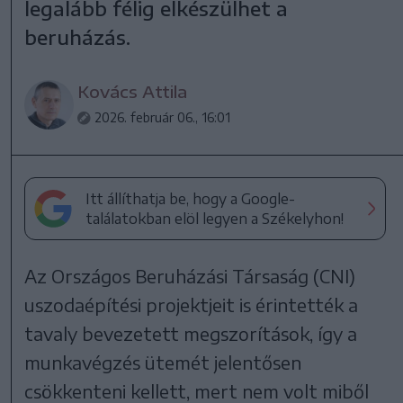
legalább félig elkészülhet a
beruházás.
Kovács Attila
2026. február 06., 16:01
Itt állíthatja be, hogy a Google-
találatokban elöl legyen a Székelyhon!
Az Országos Beruházási Társaság (CNI)
uszodaépítési projektjeit is érintették a
tavaly bevezetett megszorítások, így a
munkavégzés ütemét jelentősen
csökkenteni kellett, mert nem volt miből