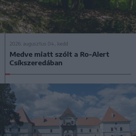
2026. augusztus 04., kedd
Medve miatt szólt a Ro-Alert
Csíkszeredában