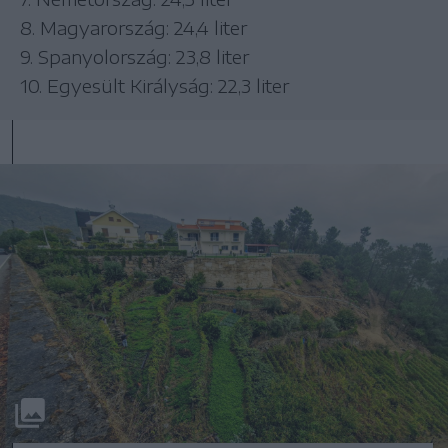
8. Magyarország: 24,4 liter
9. Spanyolország: 23,8 liter
10. Egyesült Királyság: 22,3 liter