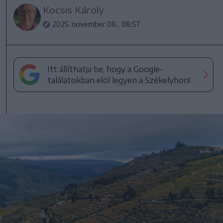
Kocsis Károly
2025. november 08., 08:57
Itt állíthatja be, hogy a Google-
találatokban elöl legyen a Székelyhon!