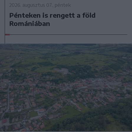
2026. augusztus 07., péntek
Pénteken is rengett a föld
Romániában