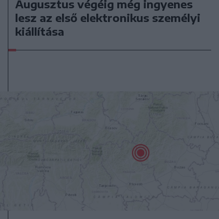
Augusztus végéig még ingyenes
lesz az első elektronikus személyi
kiállítása