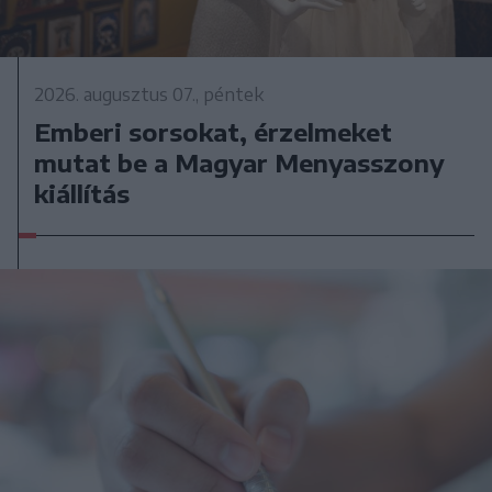
2026. augusztus 07., péntek
Emberi sorsokat, érzelmeket
mutat be a Magyar Menyasszony
kiállítás