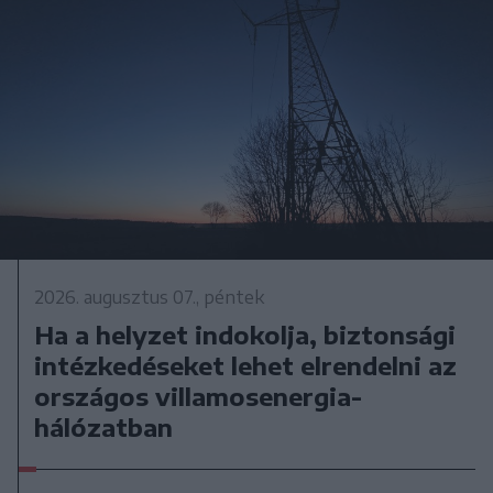
2026. augusztus 07., péntek
Ha a helyzet indokolja, biztonsági
intézkedéseket lehet elrendelni az
országos villamosenergia-
hálózatban