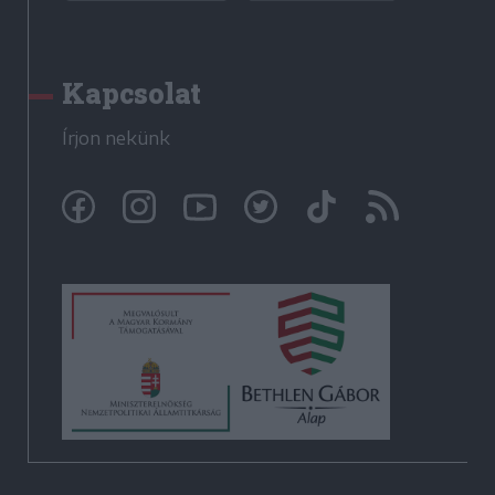
Kapcsolat
Írjon nekünk