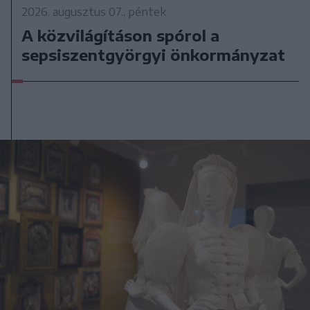
2026. augusztus 07., péntek
A közvilágításon spórol a
sepsiszentgyörgyi önkormányzat