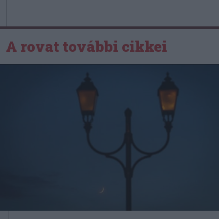
A rovat további cikkei