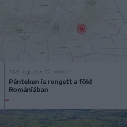
2026. augusztus 07., péntek
Pénteken is rengett a föld
Romániában