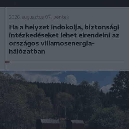
2026. augusztus 07., péntek
Ha a helyzet indokolja, biztonsági
intézkedéseket lehet elrendelni az
országos villamosenergia-
hálózatban