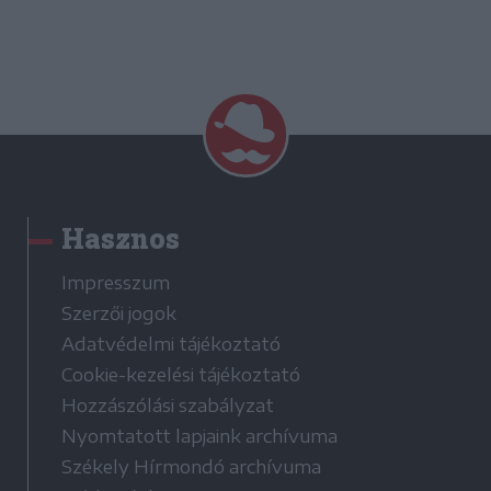
Hasznos
Impresszum
Szerzői jogok
Adatvédelmi tájékoztató
Cookie-kezelési tájékoztató
Hozzászólási szabályzat
Nyomtatott lapjaink archívuma
Székely Hírmondó archívuma