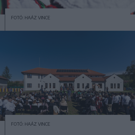
FOTÓ: HAÁZ VINCE
FOTÓ: HAÁZ VINCE