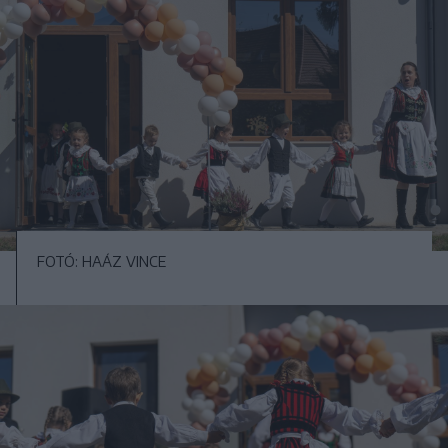
FOTÓ: HAÁZ VINCE