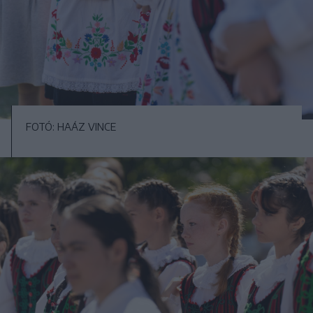
FOTÓ: HAÁZ VINCE