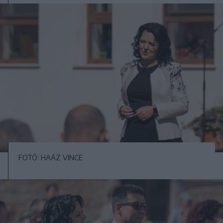
FOTÓ: HAÁZ VINCE