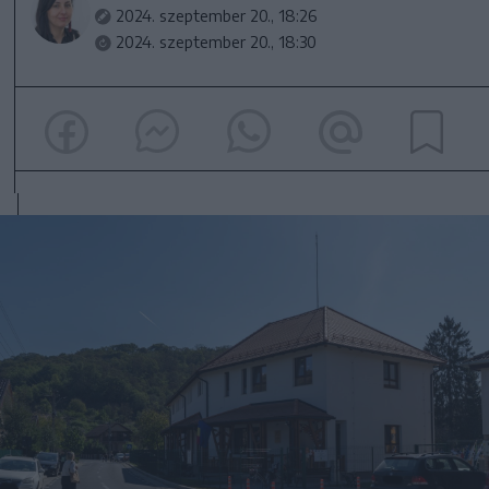
2024. szeptember 20., 18:26
2024. szeptember 20., 18:30