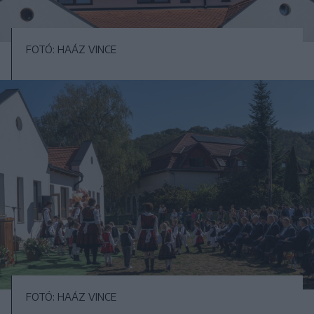
FOTÓ: HAÁZ VINCE
FOTÓ: HAÁZ VINCE