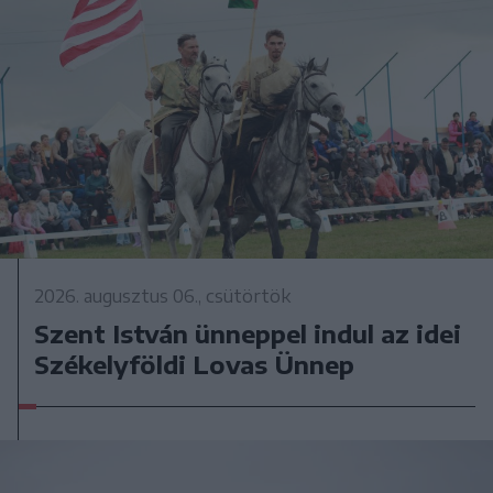
2026. augusztus 06., csütörtök
Szent István ünneppel indul az idei
Székelyföldi Lovas Ünnep