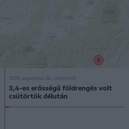
2026. augusztus 06., csütörtök
3,4-es erősségű földrengés volt
csütörtök délután