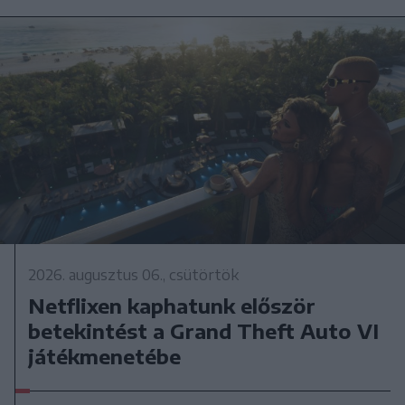
2026. augusztus 06., csütörtök
Netflixen kaphatunk először
betekintést a Grand Theft Auto VI
játékmenetébe