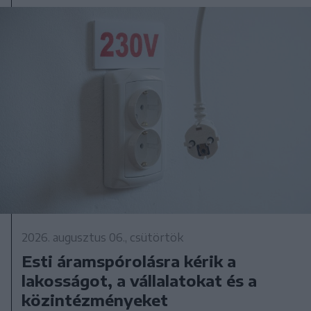
2026. augusztus 06., csütörtök
Esti áramspórolásra kérik a
lakosságot, a vállalatokat és a
közintézményeket