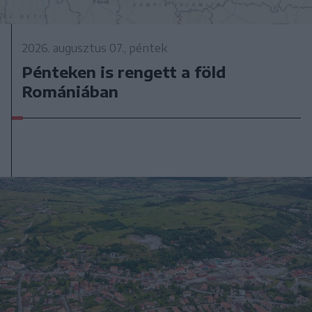
2026. augusztus 07., péntek
Pénteken is rengett a föld
Romániában