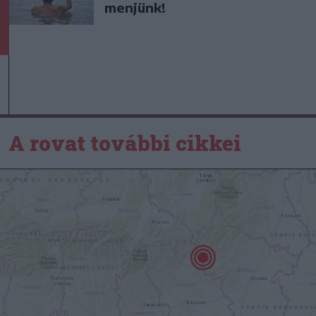
menjünk!
A rovat további cikkei