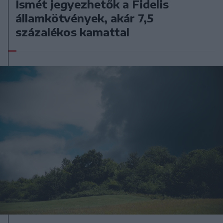
Ismét jegyezhetők a Fidelis
államkötvények, akár 7,5
százalékos kamattal