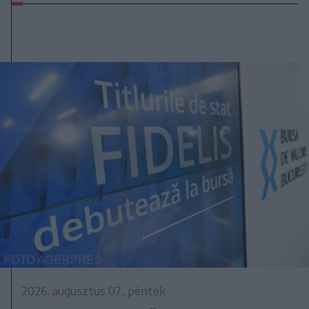
2026. augusztus 07., péntek