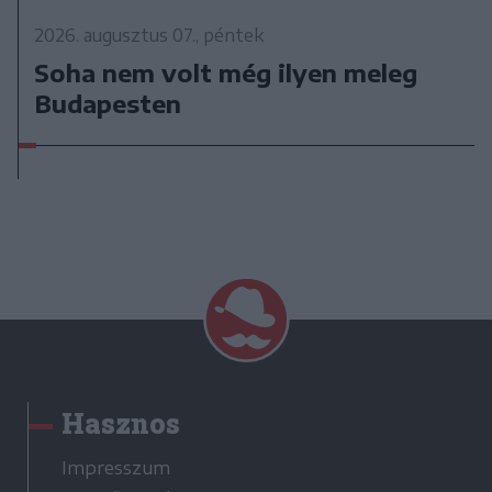
2026. augusztus 07., péntek
Soha nem volt még ilyen meleg
Budapesten
Hasznos
Impresszum