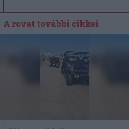
A rovat további cikkei