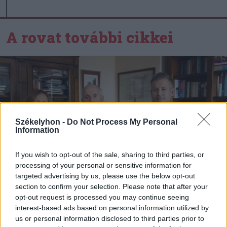
A rovat további cikkei
Székelyhon -
Do Not Process My Personal
Information
If you wish to opt-out of the sale, sharing to third parties, or
processing of your personal or sensitive information for
targeted advertising by us, please use the below opt-out
section to confirm your selection. Please note that after your
opt-out request is processed you may continue seeing
interest-based ads based on personal information utilized by
us or personal information disclosed to third parties prior to
2026. augusztus 08., szombat