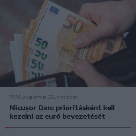
2026. augusztus 08., szombat
Nicușor Dan: prioritásként kell
kezelni az euró bevezetését