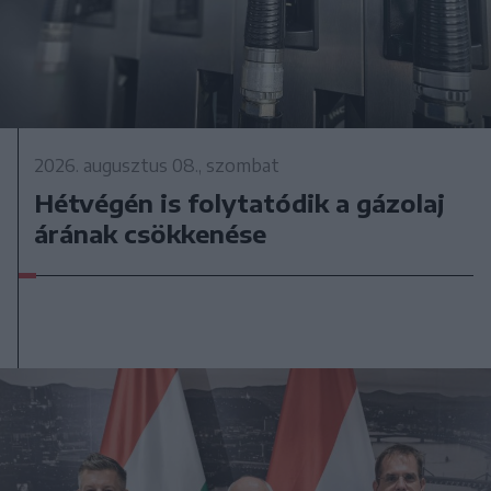
2026. augusztus 08., szombat
Hétvégén is folytatódik a gázolaj
árának csökkenése