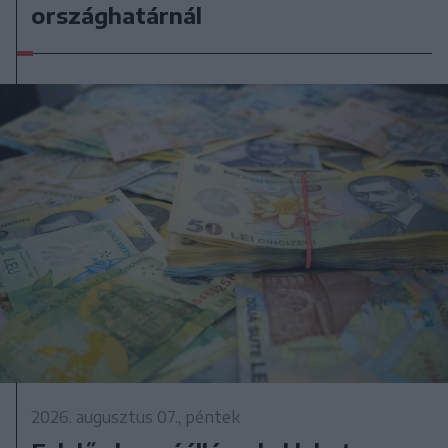
országhatárnál
2026. augusztus 07., péntek