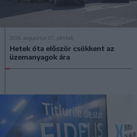
2026. augusztus 07., péntek
Hetek óta először csökkent az
üzemanyagok ára