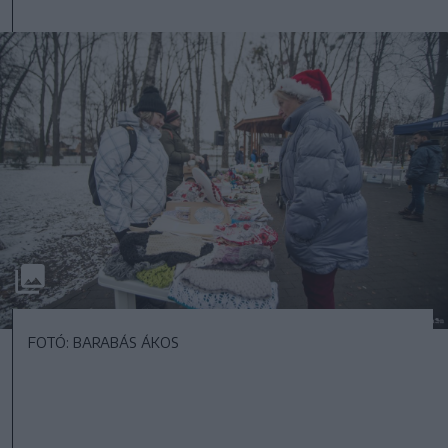
FOTÓ: BARABÁS ÁKOS