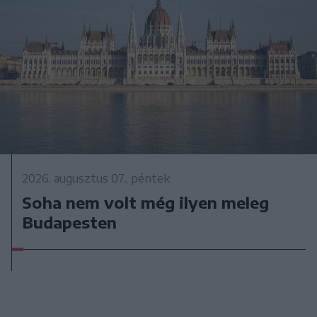
2026. augusztus 07., péntek
Soha nem volt még ilyen meleg
Budapesten