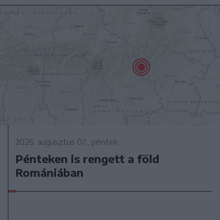
2026. augusztus 07., péntek
Pénteken is rengett a föld
Romániában