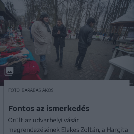
FOTÓ: BARABÁS ÁKOS
Fontos az ismerkedés
Örült az udvarhelyi vásár
megrendezésének Elekes Zoltán, a Hargita