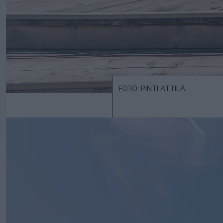
FOTÓ: PINTI ATTILA