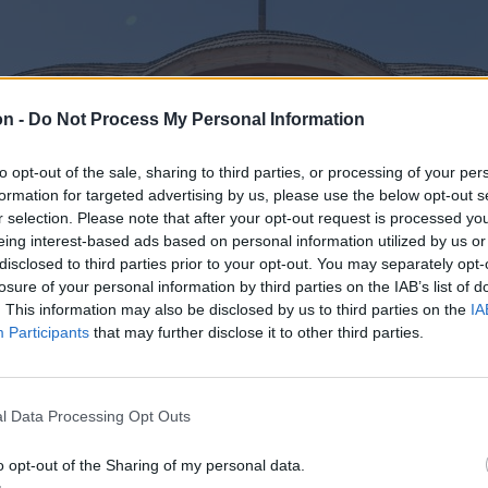
on -
Do Not Process My Personal Information
to opt-out of the sale, sharing to third parties, or processing of your per
formation for targeted advertising by us, please use the below opt-out s
r selection. Please note that after your opt-out request is processed y
eing interest-based ads based on personal information utilized by us or
disclosed to third parties prior to your opt-out. You may separately opt-
losure of your personal information by third parties on the IAB’s list of
. This information may also be disclosed by us to third parties on the
IA
Participants
that may further disclose it to other third parties.
l Data Processing Opt Outs
o opt-out of the Sharing of my personal data.