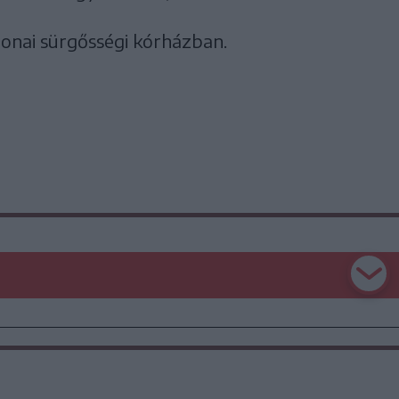
tonai sürgősségi kórházban.